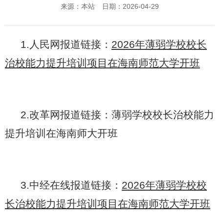
来源：本站
日期：2026-04-29
1.人民网报道链接：
2026年薄弱学校校长
治校能力提升培训项目在海南师范大学开班
2.改革网报道链接：
薄弱学校校长治校能力
提升培训在海南师大开班
3.中经在线报道链接：
2026年薄弱学校校
长治校能力提升培训项目在海南师范大学开班