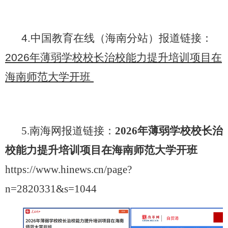
4.中国教育在线（海南分站）报道链接：
2026年薄弱学校校长治校能力提升培训项目在
海南师范大学开班
5.南海网报道链接：
2026年薄弱学校校长治
校能力提升培训项目在海南师范大学开班
https://www.hinews.cn/page?
n=2820331&s=1044