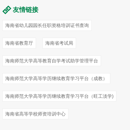
友情链接
海南省幼儿园园长任职资格培训证书查询
海南省教育厅
海南省考试局
海南师范大学高等教育自学考试助学管理平台
海南师范大学高等学历继续教育学习平台（成教）
海南师范大学高等学历继续教育学习平台（旺工淡学)
海南省高等学校师资培训中心