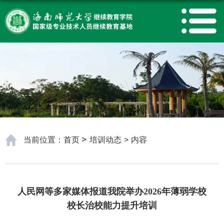
当前位置：
首页
培训动态
>
内容
人民网等多家媒体报道我院举办2026年薄弱学校
校长治校能力提升培训