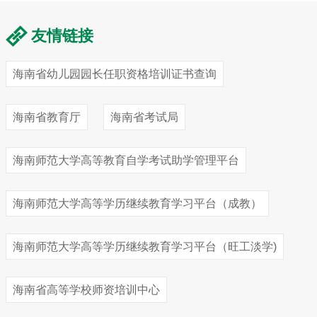
友情链接
海南省幼儿园园长任职资格培训证书查询
海南省教育厅
海南省考试局
海南师范大学高等教育自学考试助学管理平台
海南师范大学高等学历继续教育学习平台（成教）
海南师范大学高等学历继续教育学习平台（旺工淡学)
海南省高等学校师资培训中心