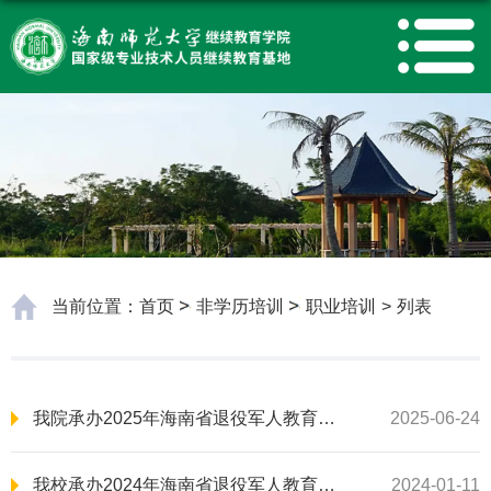
当前位置：
首页
非学历培训
职业培训
>
列表
我院承办2025年海南省退役军人教育教学能力培训班
2025-06-24
我校承办2024年海南省退役军人教育教学能力培训班
2024-01-11