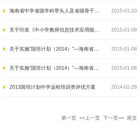
海南省中学省级学科带头人及省级骨干教师年度考核办法（修订）
2015-01-20
关于印发《中小学教师信息技术应用能力测评指南》的通知
2015-01-09
关于实施“国培计划（2014）”—海南省第二批项目的通知(琼教师[2014]92号)
2015-01-08
关于实施“国培计划（2014）”—海南省农村骨干教师培训项目的通知（琼教师[2014]62号
2015-01-08
2013国培计划中学远程培训类评优方案
2014-02-28
第一页
<<上一页
下一页>>
尾页