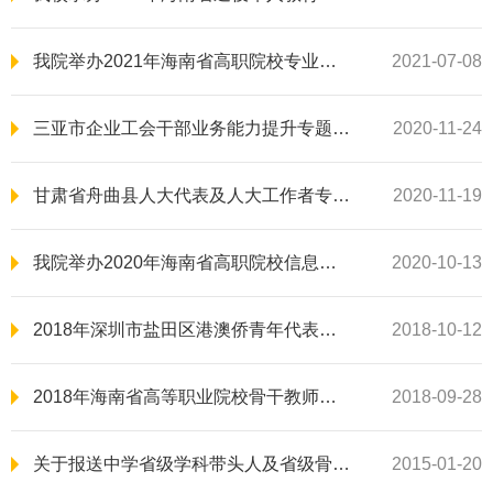
我院举办2021年海南省高职院校专业带头人领军能力研修项目
2021-07-08
三亚市企业工会干部业务能力提升专题培训班顺利举行
2020-11-24
甘肃省舟曲县人大代表及人大工作者专题培训班在我校顺利举办
2020-11-19
我院举办2020年海南省高职院校信息技术教学能力提升培训班
2020-10-13
2018年深圳市盐田区港澳侨青年代表人士国情培训班顺利开班
2018-10-12
2018年海南省高等职业院校骨干教师素质提高培训班开班典礼顺利举行
2018-09-28
关于报送中学省级学科带头人及省级骨干教师2014年度考核材料的通知
2015-01-20