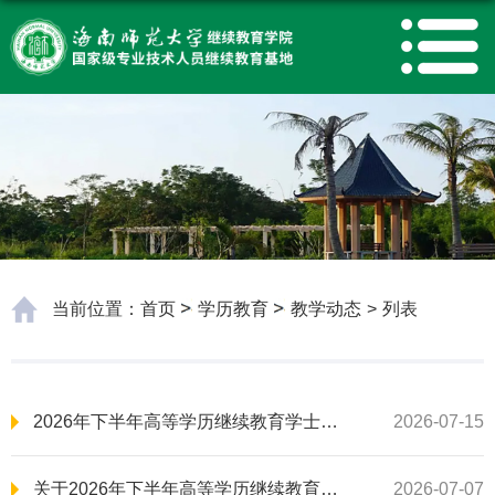
当前位置：
首页
学历教育
教学动态
>
列表
2026年下半年高等学历继续教育学士学位外语学业水平考试报考审核结果公示
2026-07-15
关于2026年下半年高等学历继续教育学生学士学位外语学业水平考试的通知
2026-07-07