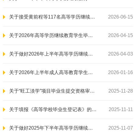
关于接受黄前程等117名高等学历继续教育本科毕业生学士学位申请的公示
2026-06-15
关于2026年高等学历继续教育学生毕业论文（设计）报名的通知
2026-04-15
关于做好2026年上半年高等学历继续教育本科毕业生学士学位申请工作的通知
2026-04-03
关于2026年上半年成人高等教育学生学士学位外语学业水平考试的通知
2026-01-16
关于“旺工淡学”项目毕业生提交资格审核材料的通知
2025-11-28
关于填报《高等学校毕业生登记表》的通知
2025-11-11
关于做好2025年下半年高等学历继续教育本科毕业生学士学位申请工作的通知
2025-11-07