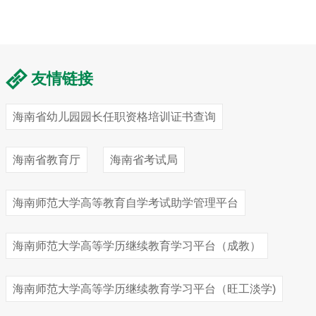
友情链接
海南省幼儿园园长任职资格培训证书查询
海南省教育厅
海南省考试局
海南师范大学高等教育自学考试助学管理平台
海南师范大学高等学历继续教育学习平台（成教）
海南师范大学高等学历继续教育学习平台（旺工淡学)