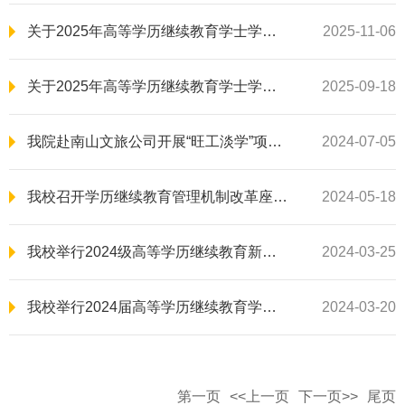
关于2025年高等学历继续教育学士学位外语学业水平考试成绩查询的通知
2025-11-06
关于2025年高等学历继续教育学士学位外语学业水平考试的通知
2025-09-18
我院赴南山文旅公司开展“旺工淡学”项目送教入企系列活动
2024-07-05
我校召开学历继续教育管理机制改革座谈会
2024-05-18
我校举行2024级高等学历继续教育新生开学典礼
2024-03-25
我校举行2024届高等学历继续教育学生毕业典礼
2024-03-20
第一页
<<上一页
下一页>>
尾页