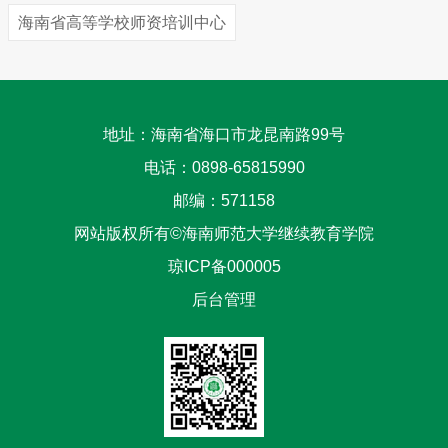
海南省高等学校师资培训中心
地址：海南省海口市龙昆南路99号
电话：0898-65815990
邮编：571158
网站版权所有©海南师范大学继续教育学院
琼ICP备000005
后台管理