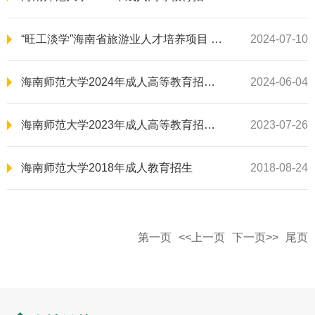
“旺工淡学”海南省旅游业人才培养项目 2024年海南师范大学成人高等教育招生简章
2024-07-10
海南师范大学2024年成人高等教育招生简章
2024-06-04
海南师范大学2023年成人高等教育招生简章
2023-07-26
海南师范大学2018年成人教育招生
2018-08-24
第一页
<<上一页
下一页>>
尾页