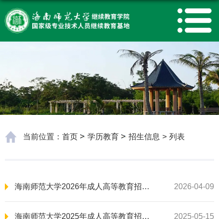
当前位置：
首页
学历教育
招生信息
>
列表
海南师范大学2026年成人高等教育招生简章
2026-04-09
海南师范大学2025年成人高等教育招生简章
2025-05-15