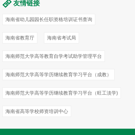
友情链接
海南省幼儿园园长任职资格培训证书查询
海南省教育厅
海南省考试局
海南师范大学高等教育自学考试助学管理平台
海南师范大学高等学历继续教育学习平台（成教）
海南师范大学高等学历继续教育学习平台（旺工淡学)
海南省高等学校师资培训中心