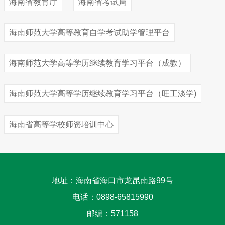
海南省教育厅
海南省考试局
海南师范大学高等教育自学考试助学管理平台
海南师范大学高等学历继续教育学习平台（成教）
海南师范大学高等学历继续教育学习平台（旺工淡学)
海南省高等学校师资培训中心
地址：海南省海口市龙昆南路99号
电话：0898-65815990
邮编：571158