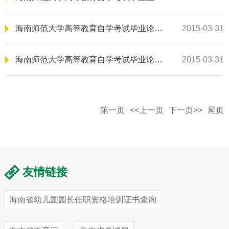
海南师范大学高等教育自学考试毕业论文指导细则（专接本考生）
2015-03-31
海南师范大学高等教育自学考试毕业论文指导细则（社会考生）
2015-03-31
第一页
<<上一页
下一页>>
尾页
友情链接
海南省幼儿园园长任职资格培训证书查询