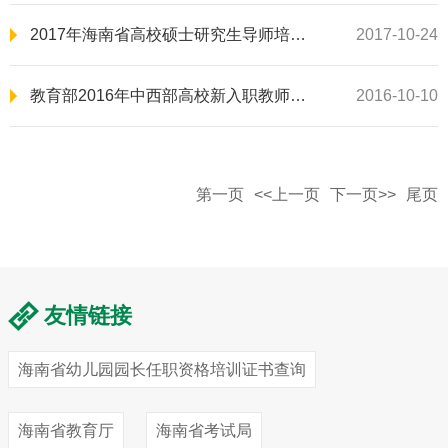
2017年海南省高校硕士研究生导师培训班开班典礼顺利举行
2017-10-24
教育部2016年中西部高校新入职教师国培示范项目在海师开班
2016-10-10
第一页
<<上一页
下一页>>
尾页
友情链接
海南省幼儿园园长任职资格培训证书查询
海南省教育厅
海南省考试局