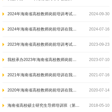
2024年海南省高校教师岗前培训考试在我校举行
2024-09-30
2024年海南省高校教师岗前培训在我校举办
2024-07-16
2023年海南省高校教师岗前培训考试在我校举行
2023-09-23
我校承办2023年海南省高校教师岗前培训
2023-07-10
2021年海南省高校教师岗前培训在我校举行
2021-07-16
2020年海南省高校教师岗前培训在我校举行
2020-07-14
海南省高校硕士研究生导师培训班（第二期）开班典礼顺利举行
2018-05-10