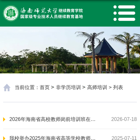
当前位置：
首页
非学历培训
高师培训
>
列表
2026年海南省高校教师岗前培训班在我校举行
2026-07-18
我校举办2025年海南省高等学校教师岗前培训
2025-07-11