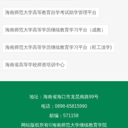
海南师范大学高等教育自学考试助学管理平台
海南师范大学高等学历继续教育学习平台（成教）
海南师范大学高等学历继续教育学习平台（旺工淡学)
海南省高等学校师资培训中心
地址：海南省海口市龙昆南路99号
电话：0898-65815990
邮编：571158
网站版权所有©海南师范大学继续教育学院