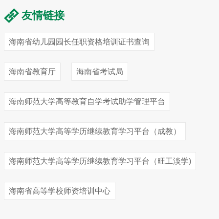
友情链接
海南省幼儿园园长任职资格培训证书查询
海南省教育厅
海南省考试局
海南师范大学高等教育自学考试助学管理平台
海南师范大学高等学历继续教育学习平台（成教）
海南师范大学高等学历继续教育学习平台（旺工淡学)
海南省高等学校师资培训中心