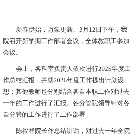
新春伊始，万象更新。
3月12日下午，我
院召开新学期工作部署会议，全体教职工参加
会议。
会上，各科室负责人依次进行
2025年度工
作总结汇报，并就2026年度工作提出计划设
想；其他教师也分别结合各自本职工作对过去
一年的工作进行了汇报。各分管院领导针对各
自分管的工作进行了工作部署。
陈福祥院长作总结讲话，对过去一年全院