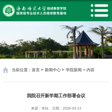
当前位置：
首页
新闻中心
学院新闻
>
内容
我院召开新学期工作部署会议
来源：本站
日期：2026-03-13