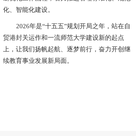
化、智能化建设。
2026年是“十五五”规划开局之年，站在自
贸港封关运作和一流师范大学建设新的起点
上，让我们扬帆起航、逐梦前行，奋力开创继
续教育事业发展新局面。