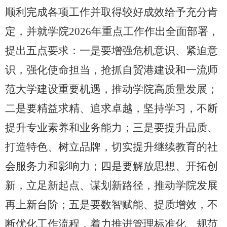
顺利完成各项工作并取得较好成效给予充分肯
定，并就学院
2026年重点工作作出全面部署，
提出五点要求：一是要增强危机意识、紧迫意
识，强化使命担当，抢抓自贸港建设和一流师
范大学建设重要机遇，推动学院高质量发展；
二是要精益求精、追求卓越，坚持学习，不断
提升专业素养和业务能力；三是要提升品质、
打造特色、树立品牌，切实提升继续教育的社
会服务力和影响力；四是要解放思想、开拓创
新，立足新起点、谋划新路径，推动学院发展
再上新台阶；五是要数智赋能、提质增效，不
断优化工作流程，着力推进管理标准化、规范