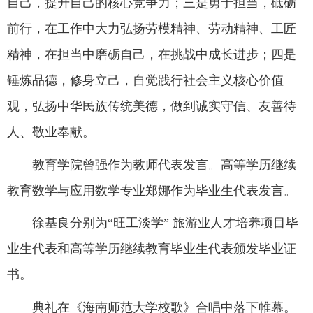
自己，提升自己的核心竞争力；三是勇于担当，砥砺
前行，在工作中大力弘扬劳模精神、劳动精神、工匠
精神，在担当中磨砺自己，在挑战中成长进步；四是
锤炼品德，修身立己，自觉践行社会主义核心价值
观，弘扬中华民族传统美德，做到诚实守信、友善待
人、敬业奉献。
教育学院曾强作为教师代表发言。高等学历继续
教育数学与应用数学专业郑娜作为毕业生代表发言。
徐基良分别为“旺工淡学” 旅游业人才培养项目毕
业生代表和高等学历继续教育毕业生代表颁发毕业证
书。
典礼在《海南师范大学校歌》合唱中落下帷幕。