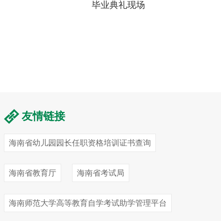
毕业典礼现场
友情链接
海南省幼儿园园长任职资格培训证书查询
海南省教育厅
海南省考试局
海南师范大学高等教育自学考试助学管理平台