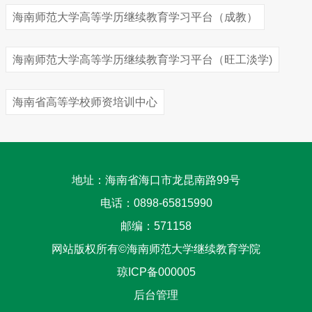
海南师范大学高等学历继续教育学习平台（成教）
海南师范大学高等学历继续教育学习平台（旺工淡学)
海南省高等学校师资培训中心
地址：海南省海口市龙昆南路99号
电话：0898-65815990
邮编：571158
网站版权所有©海南师范大学继续教育学院
琼ICP备000005
后台管理