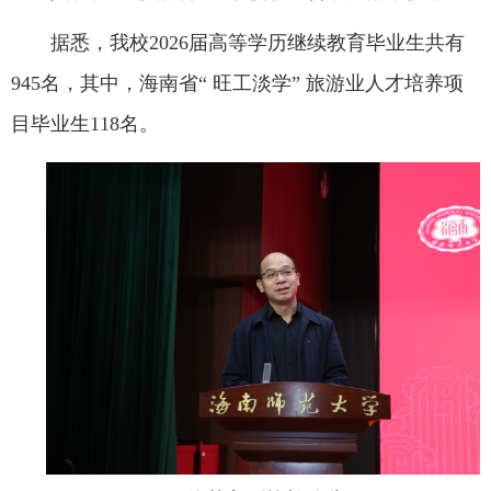
据悉，我校2026届高等学历继续教育毕业生共有
945名，其中，海南省“ 旺工淡学” 旅游业人才培养项
目毕业生118名。