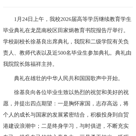
1月24日上午，我校2026届高等学历继续教育学生
毕业典礼在龙昆南校区田家炳教育书院报告厅举行。
学校副校长徐基良出席典礼，我院和二级学院有关负
责人、教师代表以及近500名毕业生参加典礼。典礼由
我院院长陈福祥主持。
典礼在雄壮的
中华人民共和国国歌
声中开始。
徐基良向各位毕业生致以热烈的祝贺和美好的祝
愿，并提出四点期望：一是胸怀家国，志存高远，将
个人的成长与国家的发展紧密结合，积极投身到自贸
港建设浪潮中；二是终身学习，与时俱进，不断充实