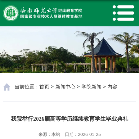
当前位置：
首页
新闻中心
学院新闻
>
内容
我院举行2026届高等学历继续教育学生毕业典礼
来源：本站
日期：2026-01-25