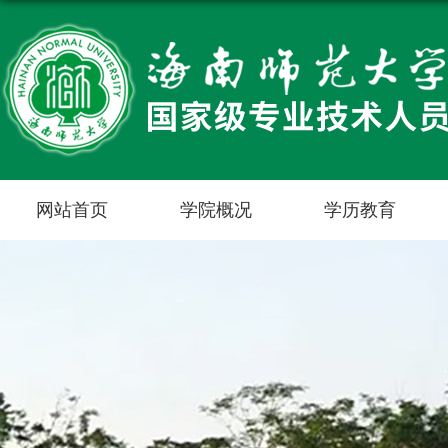
网站首页
学院概况
学历教育