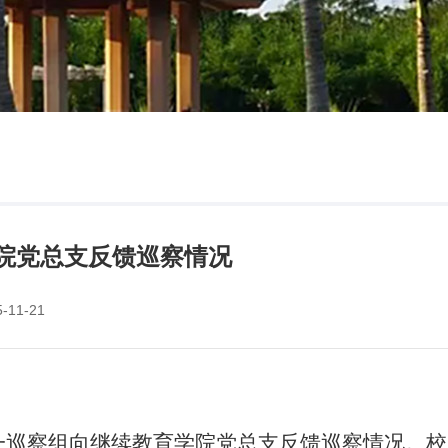
院党总支反馈巡察情况
11-21
第一巡察组向继续教育学院党总支反馈巡察情况。