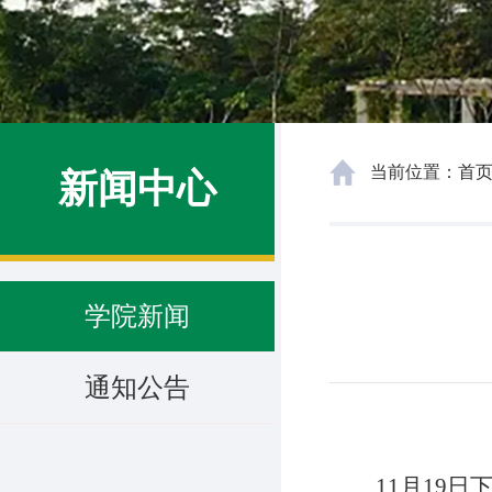
当前位置：
首
新闻中心
学院新闻
通知公告
11月19