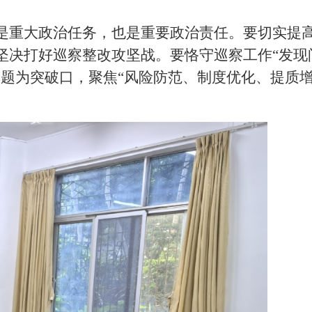
是重大政治任务，也是重要政治责任。要切实提
坚决打好巡察整改攻坚战。要恪守巡察工作“发现
题为突破口，聚焦“风险防范、制度优化、提质