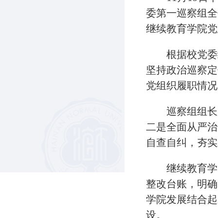
委第一巡察组全
继续教育学院党
根据校党委
坚持政治巡察定
党组织履职情况
巡察组组长
二是全面从严治
自查自纠，夯实
继续教育学
整改台账，明确
学院发展结合起
设。