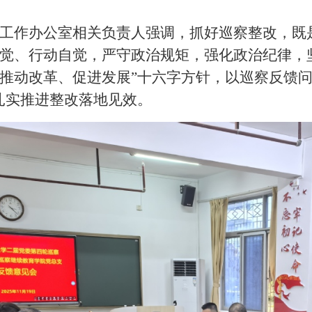
工作办公室相关负责人强调，抓好巡察整改，既
觉、行动自觉，严守政治规矩，强化政治纪律，
推动改革、促进发展”十六字方针，以巡察反馈问
扎实推进整改落地见效。