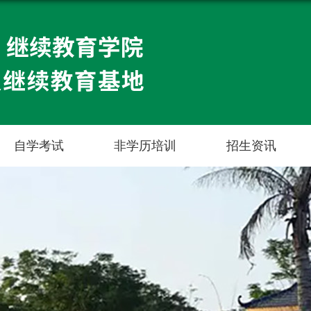
自学考试
非学历培训
招生资讯