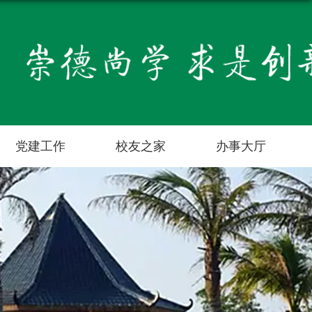
党建工作
校友之家
办事大厅