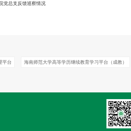
院党总支反馈巡察情况
理平台
海南师范大学高等学历继续教育学习平台（成教）