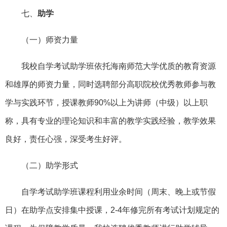
七、
助学
（一）师资力量
我校自学考试助学班依托海南师范大学优质的教育资源
和雄厚的师资力量，同时选聘部分高职院校优秀教师参与教
学与实践环节，授课教师90%以上为讲师（中级）以上职
称，具有专业的理论知识和丰富的教学实践经验，教学效果
良好，责任心强，深受考生好评。
（二）助学形式
自学考试助学班课程利用业余时间（周末、晚上或节假
日）在助学点安排集中授课，2-4年修完所有考试计划规定的