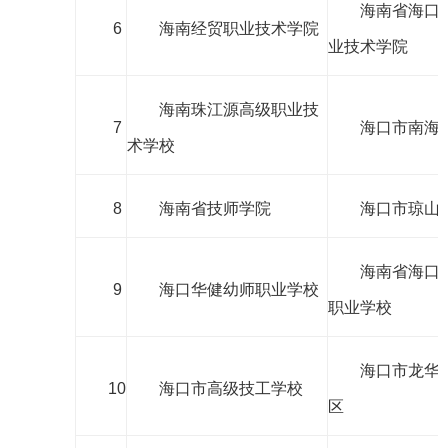
海南省海口
6
海南经贸职业技术学院
业技术学院
海南珠江源高级职业技
7
海口市南海
术学校
8
海南省技师学院
海口市琼山
海南省海口
9
海口华健幼师职业学校
职业学校
海口市龙华
10
海口市高级技工学校
区