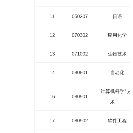
11
050207
日语
12
070302
应用化学
13
071002
生物技术
14
080801
自动化
计算机科学与
16
080901
术
17
080902
软件工程