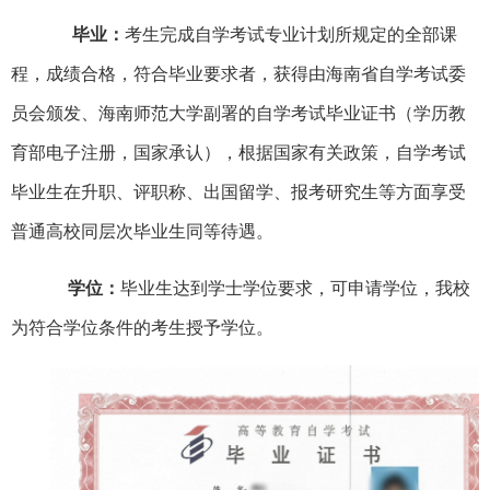
毕业：
考生完成自学考试专业计划所规定的全部课
程，成绩合格，符合毕业要求者，获得由海南省自学考试委
员会颁发、海南师范大学副署的自学考试毕业证书（学历教
育部电子注册，国家承认），根据国家有关政策，自学考试
毕业生在升职、评职称、出国留学、报考研究生等方面享受
普通高校同层次毕业生同等待遇。
学位：
毕业生达到学士学位要求，可申请学位，我校
为符合学位条件的考生授予学位。