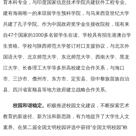
育本科专业，与印度国家信息技术学院共建软件工程专业。
建有海南唯一的来琼留学生预科学院，与马来西亚世纪大学
共建了孔子学院。作为中国政府奖学金生接收院校，现有来
自47个国家的1000多名留学生在读。学校具有招生港澳台学
生资格。学校与陕西师范大学签订对口支援协议，与北京外
国语大学、北京师范大学、东北师范大学、西南大学、黑龙
江大学、长春理工大学等多所高校建立合作关系，与海口
市、三沙市、儋州市、东方市、定安县、琼中黎族苗族自治
县、四川省富顺县等地方政府建立战略合作关系。
校园和谐稳定。
积极推进校园文化建设，不断探索艺术
教育的新途径、新方法和新思路，有力地提升了大学生人文
素养。在第二届全国文明校园评选中获得“全国文明校园”称