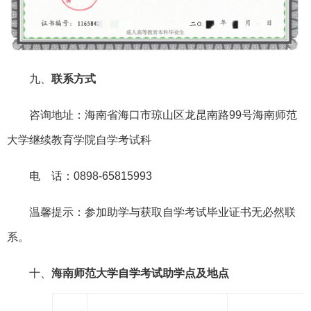
九、
联系方式
咨询地址：海南省海口市琼山区龙昆南路99号海南师范
大学继续教育学院自学考试科
电 话：0898-65815993
温馨提示：参加助学与获取自学考试毕业证书无必然联
系。
十、
海南师范大学自学考试助学点及地点