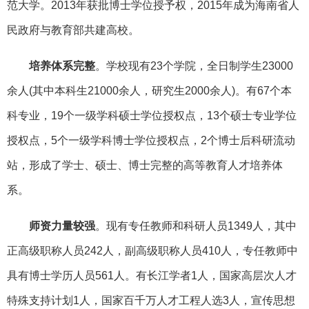
范大学。2013年获批博士学位授予权，2015年成为海南省人
民政府与教育部共建高校。
培养体系完整
。学校现有23个学院，全日制学生23000
余人(其中本科生21000余人，研究生2000余人)。有67个本
科专业，19个一级学科硕士学位授权点，13个硕士专业学位
授权点，5个一级学科博士学位授权点，2个博士后科研流动
站，形成了学士、硕士、博士完整的高等教育人才培养体
系。
师资力量较强
。现有专任教师和科研人员1349人，其中
正高级职称人员242人，副高级职称人员410人，专任教师中
具有博士学历人员561人。有长江学者1人，国家高层次人才
特殊支持计划1人，国家百千万人才工程人选3人，宣传思想