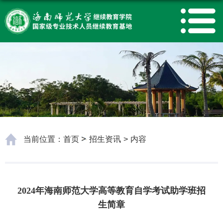
当前位置：
首页
招生资讯
>
内容
2024年海南师范大学高等教育自学考试助学班招
生简章