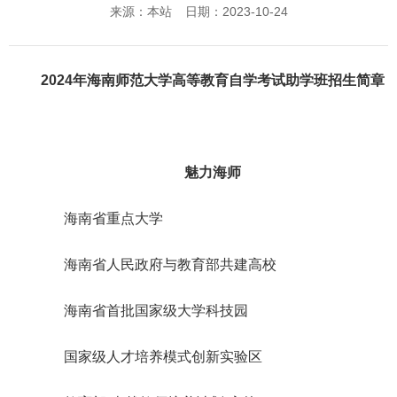
来源：本站
日期：2023-10-24
202
4
年海南师范大学高等教育自学考试助学班招生简章
魅力海师
海南省重点大学
海南省人民政府与教育部共建高校
海南省首批国家级大学科技园
国家级人才培养模式创新实验区