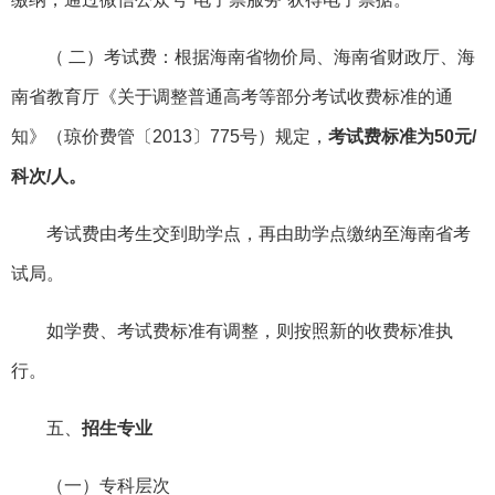
（ 二）考试费：根据海南省物价局、海南省财政厅、海
南省教育厅《关于调整普通高考等部分考试收费标准的通
知》（琼价费管〔2013〕775号）规定，
考试费标准为50元/
科次/人。
考试费由考生交到助学点，再由助学点缴纳至海南省考
试局。
如学费、考试费标准有调整，则按照新的收费标准执
行。
五、
招生专业
（一）专科层次