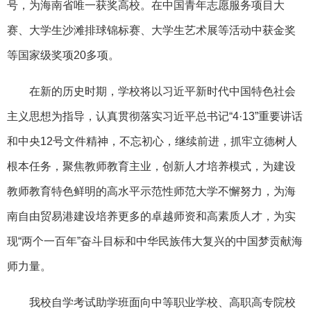
号，为海南省唯一获奖高校。在中国青年志愿服务项目大
赛、大学生沙滩排球锦标赛、大学生艺术展等活动中获金奖
等国家级奖项20多项。
在新的历史时期，学校将以习近平新时代中国特色社会
主义思想为指导，认真贯彻落实习近平总书记“4·13”重要讲话
和中央12号文件精神，不忘初心，继续前进，抓牢立德树人
根本任务，聚焦教师教育主业，创新人才培养模式，为建设
教师教育特色鲜明的高水平示范性师范大学不懈努力，为海
南自由贸易港建设培养更多的卓越师资和高素质人才，为实
现“两个一百年”奋斗目标和中华民族伟大复兴的中国梦贡献海
师力量。
我校自学考试助学班面向中等职业学校、高职高专院校