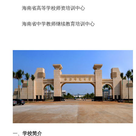
海南省高等学校师资培训中心
海南省中学教师继续教育培训中心
一、
学校简介