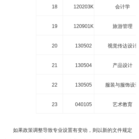
18
120203K
会计学
19
120901K
旅游管理
20
130502
视觉传达设计
21
130504
产品设计
22
130505
服装与服饰设
23
040105
艺术教育
如果政策调整导致专业设置有变动，则以新的文件规定