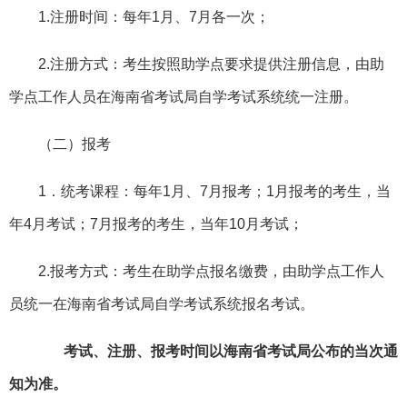
1.注册时间：每年1月、7月各一次；
2.注册方式：考生按照助学点要求提供注册信息，由助
学点工作人员在海南省考试局自学考试系统统一注册。
（二）报考
1．统考课程：每年1月、7月报考；1月报考的考生，当
年4月考试；7月报考的考生，当年10月考试；
2.报考方式：考生在助学点报名缴费，由助学点工作人
员统一在海南省考试局自学考试系统报名考试。
考试
、注册、报考
时间以海南省考试局公布的当次通
知为准。