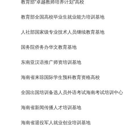
教育部“卓越教师培养计划”高校
教育部全国高校毕业生就业能力培训基地
人社部国家级专业技术人员继续教育基地
国务院侨务办华文教育基地
东南亚汉语推广师资培训基地
海南省来琼国际学生预科教育资格高校
全国出国培训备选人员外语考试海南考试培训中心
海南省新闻传播人才培训基地
海南省退役军人就业创业培训基地