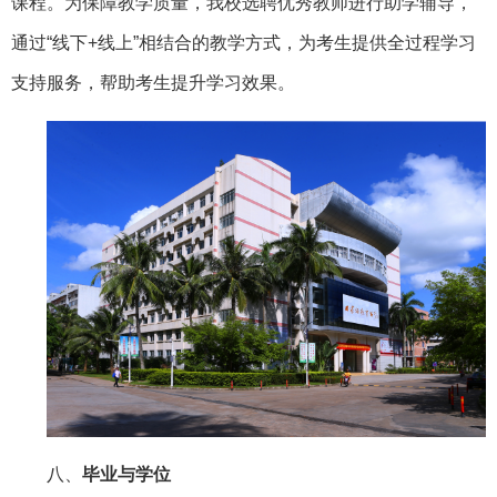
课程。为保障教学质量，我校选聘优秀教师进行助学辅导，
通过“线下+线上”相结合的教学方式，为考生提供全过程学习
支持服务，帮助考生提升学习效果。
八、
毕业与学位