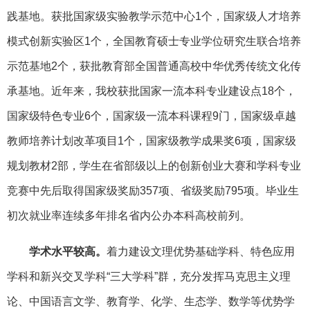
践基地。获批国家级实验教学示范中心1个，国家级人才培养
模式创新实验区1个，全国教育硕士专业学位研究生联合培养
示范基地2个，获批教育部全国普通高校中华优秀传统文化传
承基地。近年来，我校获批国家一流本科专业建设点18个，
国家级特色专业6个，国家级一流本科课程9门，国家级卓越
教师培养计划改革项目1个，国家级教学成果奖6项，国家级
规划教材2部，学生在省部级以上的创新创业大赛和学科专业
竞赛中先后取得国家级奖励357项、省级奖励795项。毕业生
初次就业率连续多年排名省内公办本科高校前列。
学术水平较高。
着力建设文理优势基础学科、特色应用
学科和新兴交叉学科“三大学科”群，充分发挥马克思主义理
论、中国语言文学、教育学、化学、生态学、数学等优势学