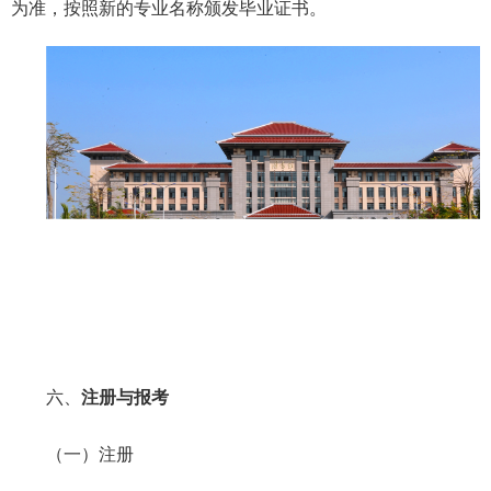
为准，按照新的专业名称颁发毕业证书。
六、
注册与报考
（一）注册