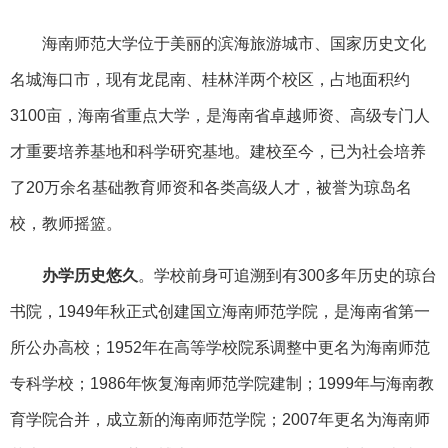
海南师范大学位于美丽的滨海旅游城市、国家历史文化
名城海口市，现有龙昆南、桂林洋两个校区，占地面积约
3100亩，海南省重点大学，是海南省卓越师资、高级专门人
才重要培养基地和科学研究基地。建校至今，已为社会培养
了20万余名基础教育师资和各类高级人才，被誉为琼岛名
校，教师摇篮。
办学历史悠久
。学校前身可追溯到有300多年历史的琼台
书院，1949年秋正式创建国立海南师范学院，是海南省第一
所公办高校；1952年在高等学校院系调整中更名为海南师范
专科学校；1986年恢复海南师范学院建制；1999年与海南教
育学院合并，成立新的海南师范学院；2007年更名为海南师