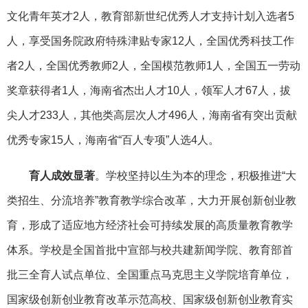
文化青年英才2人，教育部新世纪优秀人才支持计划入选者5
人，享受国务院政府特殊津贴专家12人，全国优秀科技工作
者2人，全国优秀教师2人，全国模范教师1人，全国五一劳动
奖章获得者1人，海南省杰出人才10人，领军人才67人，拔
尖人才233人，其他类高层次人才496人，海南省有突出贡献
优秀专家15人，海南省“百人专项”人选4人。
育人成效显著
。学校坚持以生为本的理念，积极推进“大
类招生、分流培养”教育教学综合改革，大力开展创新创业教
育，形成了适应地方经济社会可持续发展的高质量教育教学
体系。学校是全国首批中宣部与校共建新闻学院、教育部首
批三全育人试点单位、全国重点马克思主义学院培育单位，
国家级创新创业教育改革示范高校、国家级创新创业教育实