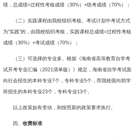
绩，总成绩=过程性考核成绩（30%）+统考成绩（70%）；
（二）实践课程由我校组织考核。考试计划中考试方式
为“实践”的，由我校组织考核，实践课程总成绩=过程性考核
成绩（30%）+考试成绩（70%）；
（三）可选择的专业多。根据《海南省高等教育自学考
试开考专业汇编（2021清单版）》规定，海南省自学考试面
向社会招生的本科专业7个，专科专业5个，而我校面向助学
班招生的本科专业23个，专科专业13个。
以上政策如有变动，则按照新的政策要求执行。
四、
收费标准