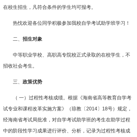
在校生招生，凡符合条件的学生均可报考。
热忱欢迎各位同学积极参加我校自学考试助学班学习！
二、
招生对象
中等职业学校、高职高专院校正式录取的在校学生，不
招收社会考生。
三、
政策优势
（ 一）过程性考核成绩。根据《海南省高等教育自学考
试专业和课程改革实施方案》（琼教〔2014〕18号）规定，
经海南省考试局批准，对自学考试助学班的考生在助学过程
中的阶段性学习成果进行评价、分析，记录为过程性考核成