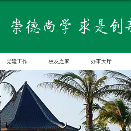
党建工作
校友之家
办事大厅