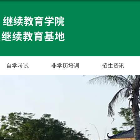
自学考试
非学历培训
招生资讯