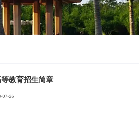
高等教育招生简章
07-26