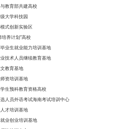
府与教育部共建高校
家级大学科技园
养模式创新实验区
师培养计划”高校
校毕业生就业能力培训基地
专业技术人员继续教育基地
华文教育基地
广师资培训基地
际学生预科教育资格高校
备选人员外语考试海南考试培训中心
播人才培训基地
人就业创业培训基地