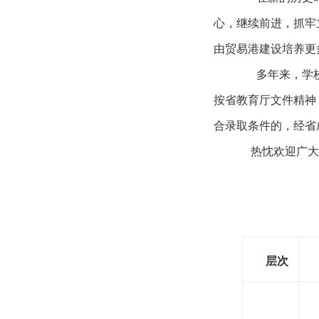
心，继续前进，抓牢
由贸易港建设培养更
多年来，学
按省教育厅文件精神
合录取条件的，经省
热忱欢迎广大
层次