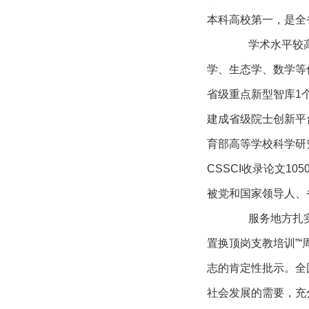
本科高校第一，是全
学术水平较
学、生态学、数学等
省级重点新型智库1
建成省级院士创新平
育部高等学校科学研
CSSCI收录论文10
被党和国家领导人、
服务地方扎
置换顶岗支教培训”
志的肯定性批示。全
社会发展的需要，充