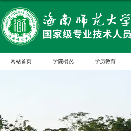
网站首页
学院概况
学历教育